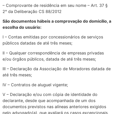
– Comprovante de residência em seu nome – Art. 37 §
2° da Deliberação CS 88/2012
São documentos hábeis a comprovação do domicílio, a
escolha do usuário:
I – Contas emitidas por concessionários de serviços
públicos datadas de até três meses;
II – Qualquer correspondência de empresas privadas
e/ou órgãos públicos, datada de até três meses;
III – Declaração da Associação de Moradores datada de
até três meses;
IV – Contratos de aluguel vigente;
V – Declaração e/ou com cópia de identidade do
declarante, desde que acompanhada de um dos
documentos previstos nas alíneas anteriores exigidos
pelo advogado(a), que avaliará os casos excepcionais,