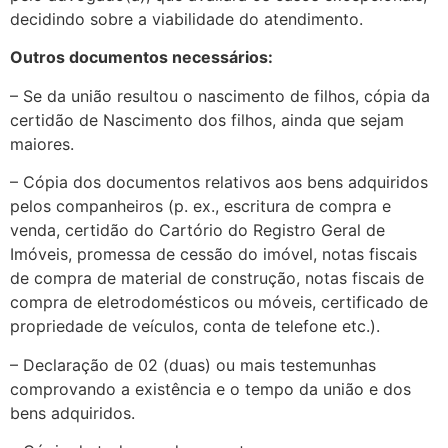
decidindo sobre a viabilidade do atendimento.
Outros documentos necessários:
– Se da união resultou o nascimento de filhos, cópia da
certidão de Nascimento dos filhos, ainda que sejam
maiores.
– Cópia dos documentos relativos aos bens adquiridos
pelos companheiros (p. ex., escritura de compra e
venda, certidão do Cartório do Registro Geral de
Imóveis, promessa de cessão do imóvel, notas fiscais
de compra de material de construção, notas fiscais de
compra de eletrodomésticos ou móveis, certificado de
propriedade de veículos, conta de telefone etc.).
– Declaração de 02 (duas) ou mais testemunhas
comprovando a existência e o tempo da união e dos
bens adquiridos.