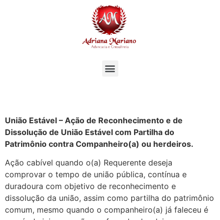
União Estável – Ação de Reconhecimento e de
Dissolução de União Estável com Partilha do
Patrimônio contra Companheiro(a) ou herdeiros.
Ação cabível quando o(a) Requerente deseja
comprovar o tempo de união pública, contínua e
duradoura com objetivo de reconhecimento e
dissolução da união, assim como partilha do patrimônio
comum, mesmo quando o companheiro(a) já faleceu é