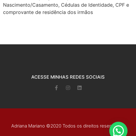
Nascimento/Casamento, Cédulas de Identidade, CPF e
comprovante de residência dos irmãos
ACESSE MINHAS REDES SOCIAIS
Adriana Mariano ©2020 Todos os direitos reservados.