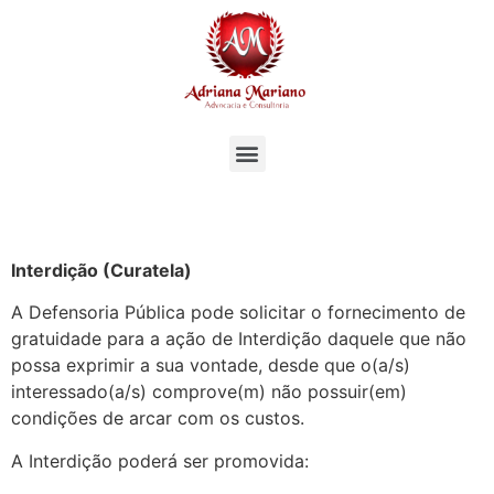
Interdição (Curatela)
A Defensoria Pública pode solicitar o fornecimento de
gratuidade para a ação de Interdição daquele que não
possa exprimir a sua vontade, desde que o(a/s)
interessado(a/s) comprove(m) não possuir(em)
condições de arcar com os custos.
A Interdição poderá ser promovida: