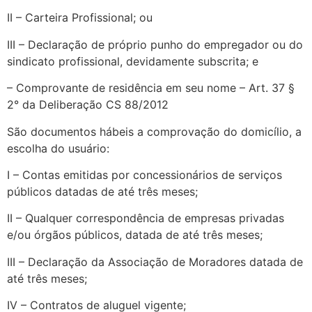
II – Carteira Profissional; ou
III – Declaração de próprio punho do empregador ou do
sindicato profissional, devidamente subscrita; e
– Comprovante de residência em seu nome – Art. 37 §
2° da Deliberação CS 88/2012
São documentos hábeis a comprovação do domicílio, a
escolha do usuário:
I – Contas emitidas por concessionários de serviços
públicos datadas de até três meses;
II – Qualquer correspondência de empresas privadas
e/ou órgãos públicos, datada de até três meses;
III – Declaração da Associação de Moradores datada de
até três meses;
IV – Contratos de aluguel vigente;