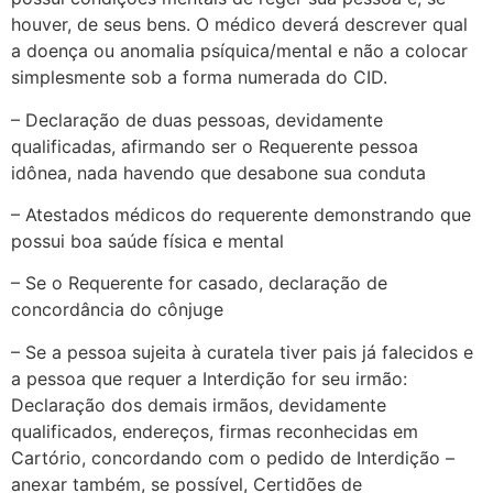
houver, de seus bens. O médico deverá descrever qual
a doença ou anomalia psíquica/mental e não a colocar
simplesmente sob a forma numerada do CID.
– Declaração de duas pessoas, devidamente
qualificadas, afirmando ser o Requerente pessoa
idônea, nada havendo que desabone sua conduta
– Atestados médicos do requerente demonstrando que
possui boa saúde física e mental
– Se o Requerente for casado, declaração de
concordância do cônjuge
– Se a pessoa sujeita à curatela tiver pais já falecidos e
a pessoa que requer a Interdição for seu irmão:
Declaração dos demais irmãos, devidamente
qualificados, endereços, firmas reconhecidas em
Cartório, concordando com o pedido de Interdição –
anexar também, se possível, Certidões de