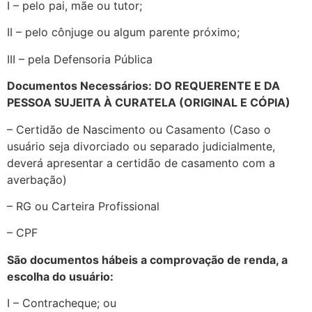
I – pelo pai, mãe ou tutor;
II – pelo cônjuge ou algum parente próximo;
III – pela Defensoria Pública
Documentos Necessários: DO REQUERENTE E DA
PESSOA SUJEITA À CURATELA (ORIGINAL E CÓPIA)
– Certidão de Nascimento ou Casamento (Caso o
usuário seja divorciado ou separado judicialmente,
deverá apresentar a certidão de casamento com a
averbação)
– RG ou Carteira Profissional
– CPF
São documentos hábeis a comprovação de renda, a
escolha do usuário:
I – Contracheque; ou