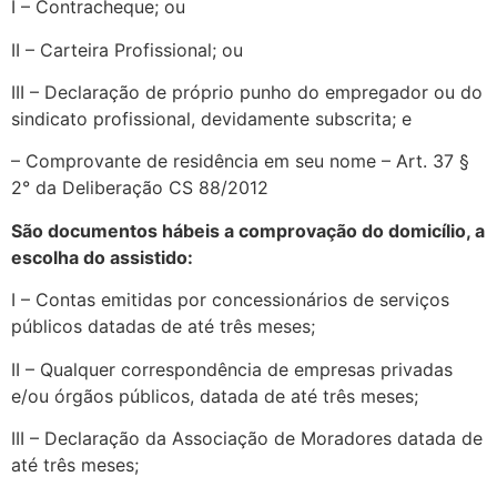
I – Contracheque; ou
II – Carteira Profissional; ou
III – Declaração de próprio punho do empregador ou do
sindicato profissional, devidamente subscrita; e
– Comprovante de residência em seu nome – Art. 37 §
2° da Deliberação CS 88/2012
São documentos hábeis a comprovação do domicílio, a
escolha do assistido:
I – Contas emitidas por concessionários de serviços
públicos datadas de até três meses;
II – Qualquer correspondência de empresas privadas
e/ou órgãos públicos, datada de até três meses;
III – Declaração da Associação de Moradores datada de
até três meses;