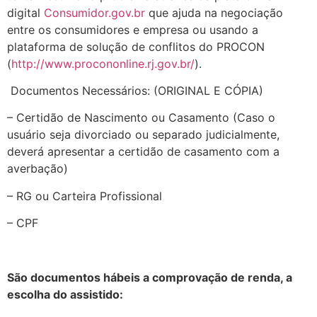
digital
Consumidor.gov.br
que ajuda na negociação
entre os consumidores e empresa ou usando a
plataforma de solução de conflitos do PROCON
(
http://www.procononline.rj.gov.br/
).
Documentos Necessários: (ORIGINAL E CÓPIA)
– Certidão de Nascimento ou Casamento (Caso o
usuário seja divorciado ou separado judicialmente,
deverá apresentar a certidão de casamento com a
averbação)
– RG ou Carteira Profissional
– CPF
São documentos hábeis a comprovação de renda, a
escolha do assistido: