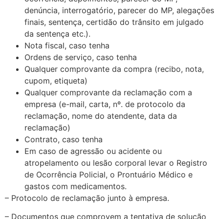
denúncia, interrogatório, parecer do MP, alegações
finais, sentença, certidão do trânsito em julgado
da sentença etc.).
Nota fiscal, caso tenha
Ordens de serviço, caso tenha
Qualquer comprovante da compra (recibo, nota,
cupom, etiqueta)
Qualquer comprovante da reclamação com a
empresa (e-mail, carta, nº. de protocolo da
reclamação, nome do atendente, data da
reclamação)
Contrato, caso tenha
Em caso de agressão ou acidente ou
atropelamento ou lesão corporal levar o Registro
de Ocorrência Policial, o Prontuário Médico e
gastos com medicamentos.
– Protocolo de reclamação junto à empresa.
– Documentos que comprovem a tentativa de solução