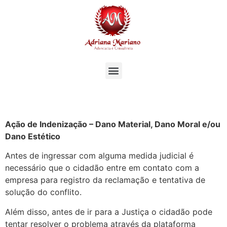
Ação de Indenização – Dano Material, Dano Moral e/ou
Dano Estético
Antes de ingressar com alguma medida judicial é
necessário que o cidadão entre em contato com a
empresa para registro da reclamação e tentativa de
solução do conflito.
Além disso, antes de ir para a Justiça o cidadão pode
tentar resolver o problema através da plataforma