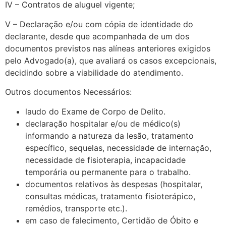
IV – Contratos de aluguel vigente;
V – Declaração e/ou com cópia de identidade do
declarante, desde que acompanhada de um dos
documentos previstos nas alíneas anteriores exigidos
pelo Advogado(a), que avaliará os casos excepcionais,
decidindo sobre a viabilidade do atendimento.
Outros documentos Necessários:
laudo do Exame de Corpo de Delito.
declaração hospitalar e/ou de médico(s)
informando a natureza da lesão, tratamento
específico, sequelas, necessidade de internação,
necessidade de fisioterapia, incapacidade
temporária ou permanente para o trabalho.
documentos relativos às despesas (hospitalar,
consultas médicas, tratamento fisioterápico,
remédios, transporte etc.).
em caso de falecimento, Certidão de Óbito e