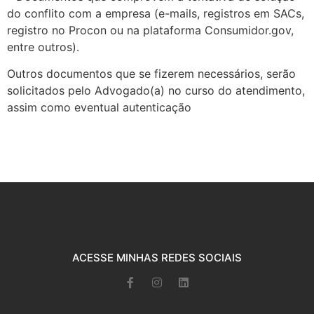
do conflito com a empresa (e-mails, registros em SACs,
registro no Procon ou na plataforma Consumidor.gov,
entre outros).
Outros documentos que se fizerem necessários, serão
solicitados pelo Advogado(a) no curso do atendimento,
assim como eventual autenticação
ACESSE MINHAS REDES SOCIAIS