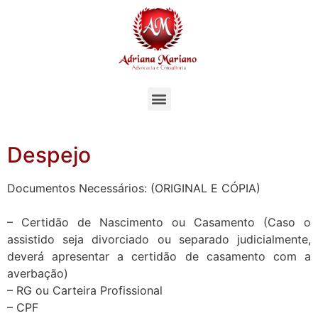
Despejo
Documentos Necessários: (ORIGINAL E CÓPIA)
– Certidão de Nascimento ou Casamento (Caso o
assistido seja divorciado ou separado judicialmente,
deverá apresentar a certidão de casamento com a
averbação)
– RG ou Carteira Profissional
– CPF