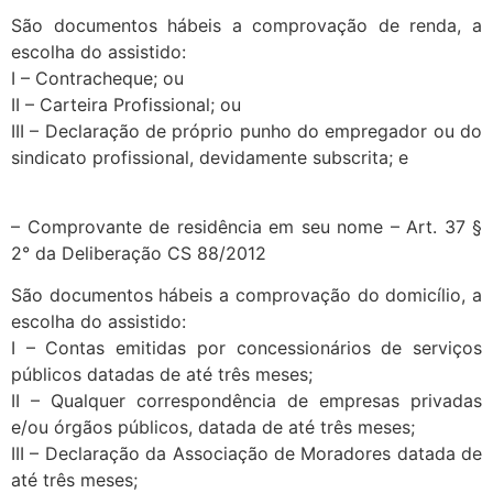
São documentos hábeis a comprovação de renda, a
escolha do assistido:
I – Contracheque; ou
II – Carteira Profissional; ou
III – Declaração de próprio punho do empregador ou do
sindicato profissional, devidamente subscrita; e
– Comprovante de residência em seu nome – Art. 37 §
2° da Deliberação CS 88/2012
São documentos hábeis a comprovação do domicílio, a
escolha do assistido:
I – Contas emitidas por concessionários de serviços
públicos datadas de até três meses;
II – Qualquer correspondência de empresas privadas
e/ou órgãos públicos, datada de até três meses;
III – Declaração da Associação de Moradores datada de
até três meses;