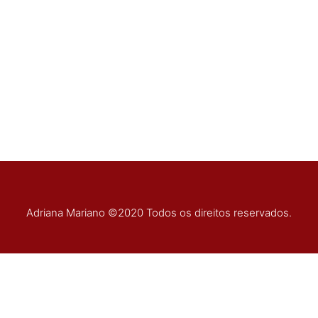
Adriana Mariano ©2020 Todos os direitos reservados.